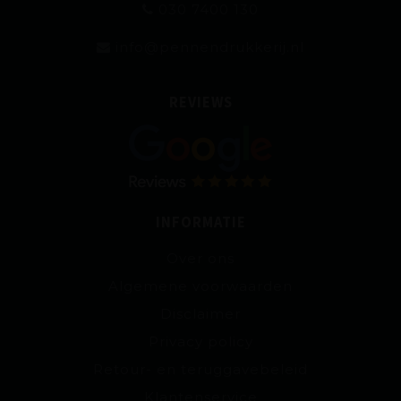
030 7400 130
info@pennendrukkerij.nl
REVIEWS
INFORMATIE
Over ons
Algemene voorwaarden
Disclaimer
Privacy policy
Retour- en teruggavebeleid
Klantenservice