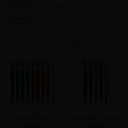
Schrijfkleur
Blauw
Minimale
25 stuks
Afname
GERELATEERDE PRODUCTEN
BALPEN PARIS METAAL
BALPEN PARIS LUXE METAAL
RUBBERISED
RUBBERISED