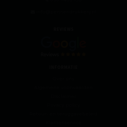
info@pennendrukkerij.nl
REVIEWS
INFORMATIE
Over ons
Algemene voorwaarden
Disclaimer
Privacy policy
Retour- en teruggavebeleid
Klantenservice