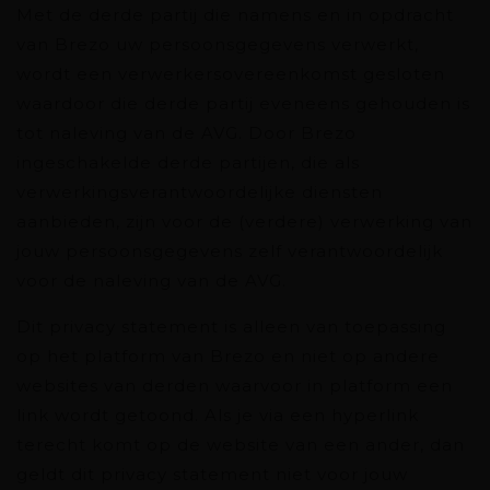
Met de derde partij die namens en in opdracht
van Brezo uw persoonsgegevens verwerkt,
wordt een verwerkersovereenkomst gesloten
waardoor die derde partij eveneens gehouden is
tot naleving van de AVG. Door Brezo
ingeschakelde derde partijen, die als
verwerkingsverantwoordelijke diensten
aanbieden, zijn voor de (verdere) verwerking van
jouw persoonsgegevens zelf verantwoordelijk
voor de naleving van de AVG.
Dit privacy statement is alleen van toepassing
op het platform van Brezo en niet op andere
websites van derden waarvoor in platform een
link wordt getoond. Als je via een hyperlink
terecht komt op de website van een ander, dan
geldt dit privacy statement niet voor jouw