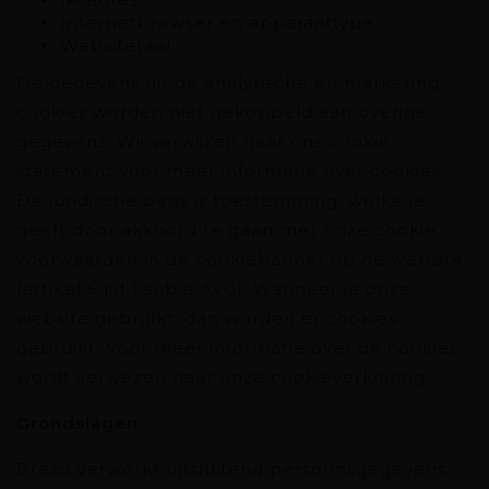
Internetbrowser en apparaattype
Websitetaal
De gegevens uit de analytische en marketing
cookies worden niet gekoppeld aan overige
gegevens. Wij verwijzen naar ons cookie
statement voor meer informatie over cookies.
De juridische basis is toestemming, welke je
geeft door akkoord te gaan met onze cookie
voorwaarden in de cookiebanner op de website
(artikel 6 lid 1 sub a AVG). Wanneer je onze
website gebruikt, dan worden er cookies
gebruikt. Voor meer informatie over de cookies,
wordt verwezen naar onze cookieverklaring.
Grondslagen
Brezo verwerkt uitsluitend persoonsgegevens