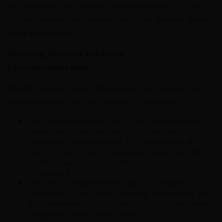
bezoek aan die website, Brezo adviseert je het
privacybeleid van de websites van derden goed
door te nemen.
Hoe lang bewaart Brezo uw
persoonsgegevens?
Brezo bewaart jouw gegevens niet langer dan
noodzakelijk is om de doelen te bereiken.
De bewaartermijn van onze administratie is
zeven jaar, overeenkomstig met de
wettelijke verplichting. Dit is inclusief de
met jou gesloten overeenkomsten en de
termijn gaat in nadat de overeenkomst is
beëindigd.
De persoonsgegevens die wij hebben
verwerkt in het kader van de uitvoering van
de overeenkomst worden, voor zover deze
gegevens niet onder onze