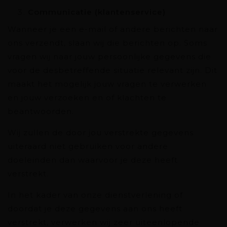
Communicatie (klantenservice)
Wanneer je een e-mail of andere berichten naar
ons verzendt, slaan wij die berichten op. Soms
vragen wij naar jouw persoonlijke gegevens die
voor de desbetreffende situatie relevant zijn. Dit
maakt het mogelijk jouw vragen te verwerken
en jouw verzoeken en of klachten te
beantwoorden.
Wij zullen de door jou verstrekte gegevens
uiteraard niet gebruiken voor andere
doeleinden dan waarvoor je deze heeft
verstrekt.
In het kader van onze dienstverlening of
doordat je deze gegevens aan ons heeft
verstrekt, verwerken wij zeer uiteenlopende