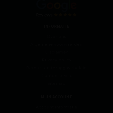
INFORMATIE
Over ons
Algemene voorwaarden
Disclaimer
Privacy policy
Retour- en teruggavebeleid
Klantenservice
Sitemap
MIJN ACCOUNT
Account informatie