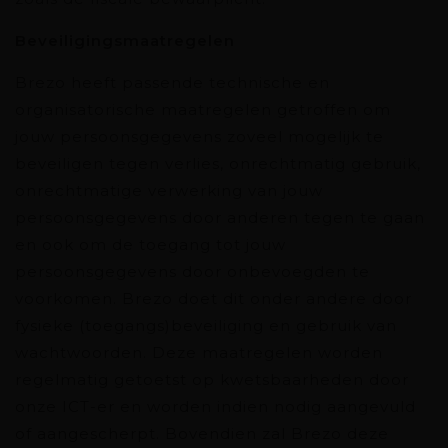
Beveiligingsmaatregelen
Brezo heeft passende technische en
organisatorische maatregelen getroffen om
jouw persoonsgegevens zoveel mogelijk te
beveiligen tegen verlies, onrechtmatig gebruik,
onrechtmatige verwerking van jouw
persoonsgegevens door anderen tegen te gaan
en ook om de toegang tot jouw
persoonsgegevens door onbevoegden te
voorkomen. Brezo doet dit onder andere door
fysieke (toegangs)beveiliging en gebruik van
wachtwoorden. Deze maatregelen worden
regelmatig getoetst op kwetsbaarheden door
onze ICT-er en worden indien nodig aangevuld
of aangescherpt. Bovendien zal Brezo deze