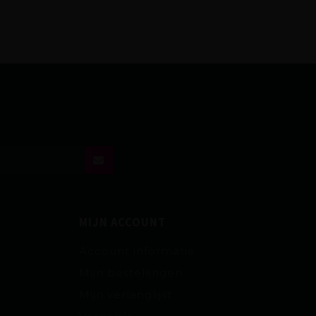
MIJN ACCOUNT
Account informatie
Mijn bestellingen
Mijn verlanglijst