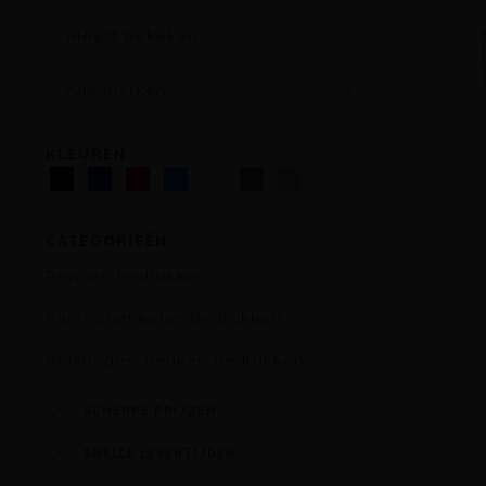
Meest bekeken
Alle merken
KLEUREN
CATEGORIEËN
Pennen bedrukken
Kantoorartikelen bedrukken
Relatiegeschenken bedrukken
SCHERPE PRIJZEN
SNELLE LEVERTIJDEN