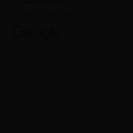
GÉÉN INSTELKOSTEN
GRATIS BESTANDSCONTROLE