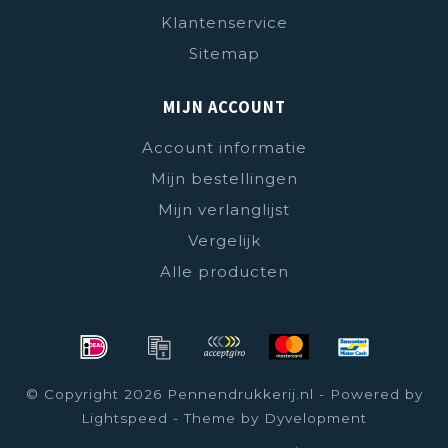
Klantenservice
Sitemap
MIJN ACCOUNT
Account informatie
Mijn bestellingen
Mijn verlanglijst
Vergelijk
Alle producten
© Copyright 2026 Pennendrukkerij.nl - Powered by
Lightspeed
- Theme by
Dyvelopment