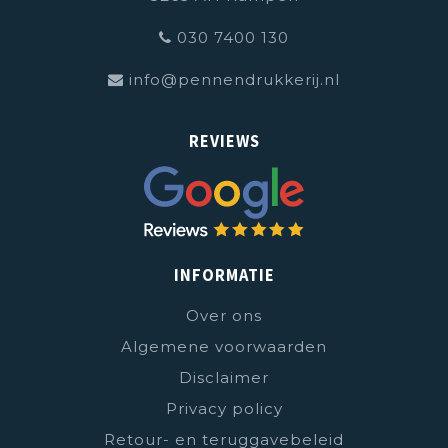
030 7400 130
info@pennendrukkerij.nl
REVIEWS
INFORMATIE
Over ons
Algemene voorwaarden
Disclaimer
Privacy policy
Retour- en teruggavebeleid