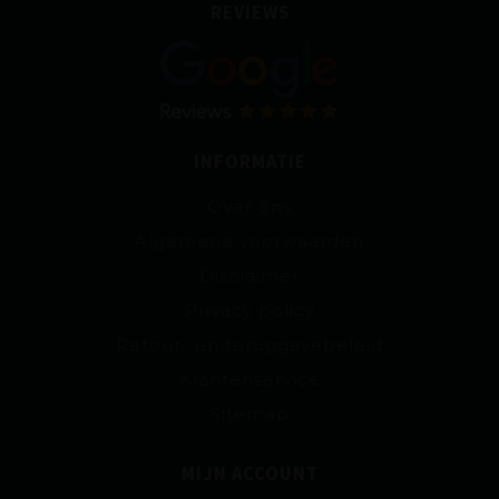
REVIEWS
INFORMATIE
Over ons
Algemene voorwaarden
Disclaimer
Privacy policy
Retour- en teruggavebeleid
Klantenservice
Sitemap
MIJN ACCOUNT