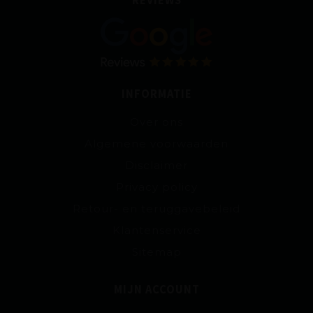
REVIEWS
INFORMATIE
Over ons
Algemene voorwaarden
Disclaimer
Privacy policy
Retour- en teruggavebeleid
Klantenservice
Sitemap
MIJN ACCOUNT