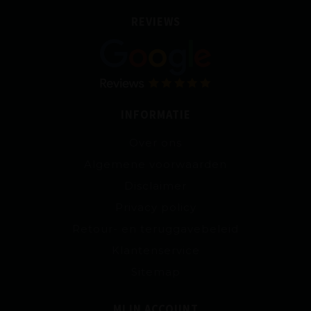
REVIEWS
INFORMATIE
Over ons
Algemene voorwaarden
Disclaimer
Privacy policy
Retour- en teruggavebeleid
Klantenservice
Sitemap
MIJN ACCOUNT