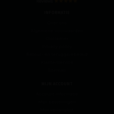
INFORMATIE
Over ons
Algemene voorwaarden
Disclaimer
Privacy policy
Retour- en teruggavebeleid
Klantenservice
Sitemap
MIJN ACCOUNT
Account informatie
Mijn bestellingen
Mijn verlanglijst