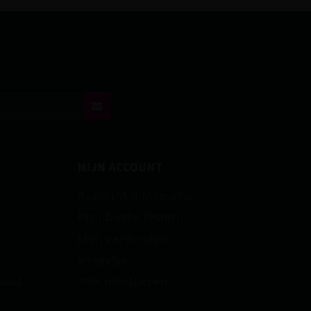
MIJN ACCOUNT
Account informatie
Mijn bestellingen
Mijn verlanglijst
Vergelijk
leid
Alle producten